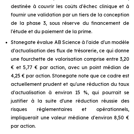
destinée à couvrir les coûts d'échec clinique et à
fournir une validation par un tiers de la conception
de la phase 3, sous réserve du financement de
l'étude et du paiement de la prime.
Stonegate évalue AB Science à l'aide d'un modèle
d'actualisation des flux de trésorerie, ce qui donne
une fourchette de valorisation comprise entre 3,20
€ et 5,77 € par action, avec un point médian de
4,25 € par action. Stonegate note que ce cadre est
actuellement prudent et qu'une réduction du taux
d'actualisation à environ 15 %, qui pourrait se
justifier à la suite d'une réduction réussie des
risques réglementaires et opérationnels,
impliquerait une valeur médiane d'environ 8,50 €
par action.