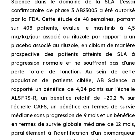
Science dans le domaine de la SLA. L’essai
confirmatoire de phase 3 AB23005 a été autorisé
par la FDA. Cette étude de 48 semaines, portant
sur 408 patients, évalue le masitinib à 4,5
mg/kg/jour associé au riluzole par rapport à un
placebo associé au riluzole, en ciblant de manière
prospective des patients atteints de SLA à
progression normale et ne souffrant pas d'une
perte totale de fonction. Au sein de cette
population de patients ciblée, AB Science a
rapporté un bénéfice de 4,04 points sur l'échelle
ALSFRS-R, un bénéfice relatif de +20,2 % sur
l'échelle CAFS, un bénéfice en termes de survie
médiane sans progression de 9 mois et un bénéfice
en termes de survie globale médiane de 12 mois,
parallèlement à l'identification d'un biomarqueur