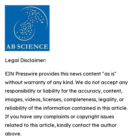
Legal Disclaimer:
EIN Presswire provides this news content "as is"
without warranty of any kind. We do not accept any
responsibility or liability for the accuracy, content,
images, videos, licenses, completeness, legality, or
reliability of the information contained in this article.
If you have any complaints or copyright issues
related to this article, kindly contact the author
above.