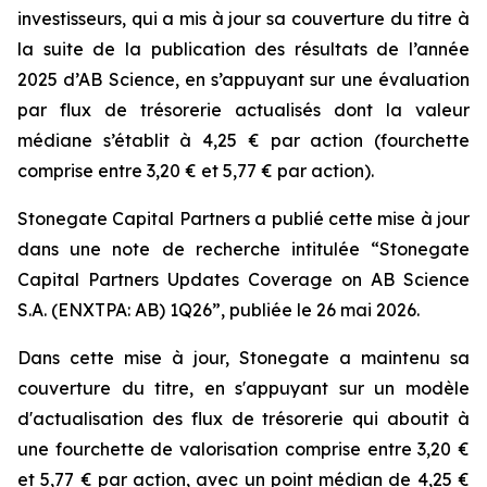
investisseurs, qui a mis à jour sa couverture du titre à
la suite de la publication des résultats de l’année
2025 d’AB Science, en s’appuyant sur une évaluation
par flux de trésorerie actualisés dont la valeur
médiane s’établit à 4,25 € par action (fourchette
comprise entre 3,20 € et 5,77 € par action).
Stonegate Capital Partners a publié cette mise à jour
dans une note de recherche intitulée “Stonegate
Capital Partners Updates Coverage on AB Science
S.A. (ENXTPA: AB) 1Q26”, publiée le 26 mai 2026.
Dans cette mise à jour, Stonegate a maintenu sa
couverture du titre, en s'appuyant sur un modèle
d'actualisation des flux de trésorerie qui aboutit à
une fourchette de valorisation comprise entre 3,20 €
et 5,77 € par action, avec un point médian de 4,25 €