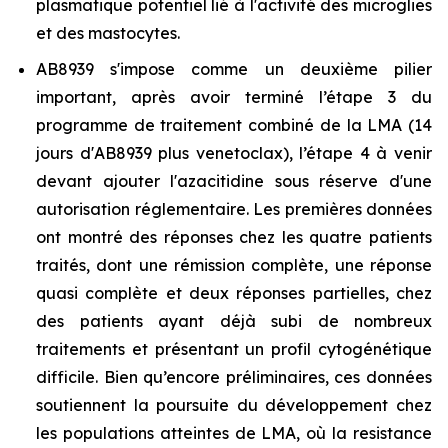
plasmatique potentiel lié à l'activité des microglies
et des mastocytes.
AB8939 s'impose comme un deuxième pilier
important, après avoir terminé l’étape 3 du
programme de traitement combiné de la LMA (14
jours d'AB8939 plus venetoclax), l’étape 4 à venir
devant ajouter l'azacitidine sous réserve d'une
autorisation réglementaire. Les premières données
ont montré des réponses chez les quatre patients
traités, dont une rémission complète, une réponse
quasi complète et deux réponses partielles, chez
des patients ayant déjà subi de nombreux
traitements et présentant un profil cytogénétique
difficile. Bien qu’encore préliminaires, ces données
soutiennent la poursuite du développement chez
les populations atteintes de LMA, où la resistance