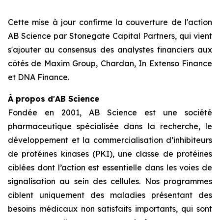
Cette mise à jour confirme la couverture de l'action
AB Science par Stonegate Capital Partners, qui vient
s'ajouter au consensus des analystes financiers aux
côtés de Maxim Group, Chardan, In Extenso Finance
et DNA Finance.
À propos d'AB Science
Fondée en 2001, AB Science est une société
pharmaceutique spécialisée dans la recherche, le
développement et la commercialisation d’inhibiteurs
de protéines kinases (PKI), une classe de protéines
ciblées dont l’action est essentielle dans les voies de
signalisation au sein des cellules. Nos programmes
ciblent uniquement des maladies présentant des
besoins médicaux non satisfaits importants, qui sont