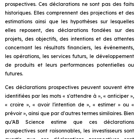
prospectives. Ces déclarations ne sont pas des faits
historiques. Elles comprennent des projections et des
estimations ainsi que les hypothèses sur lesquelles
elles reposent, des déclarations fondées sur des
projets, des objectifs, des intentions et des attentes
concernant les résultats financiers, les événements,
les opérations, les services futurs, le développement
de produits et leurs performances potentielles ou
futures.
Ces déclarations prospectives peuvent souvent être
identifiées par les mots « s'attendre à », « anticiper »,
« croire », « avoir l'intention de », « estimer » ou «
prévoir », ainsi que par d'autres termes similaires. Bien
qu’AB Science estime que ces déclarations
prospectives sont raisonnables, les investisseurs sont