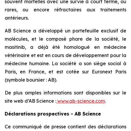
souvent mortelles avec une survie à court terme, ou
rares, ou encore réfractaires aux traitements
antérieurs.
AB Science a développé un portefeuille exclusif de
molécules, et le composé phare de la société, le
masitinib, a déjà été homologué en médecine
vétérinaire et est en cours de développement pour la
médecine humaine. La société a son siège social à
Paris, en France, et est cotée sur Euronext Paris
(symbole boursier : AB).
De plus amples informations sont disponibles sur le
site web d’AB Science :
www.ab-science.com
.
Déclarations prospectives - AB Science
Ce communiqué de presse contient des déclarations