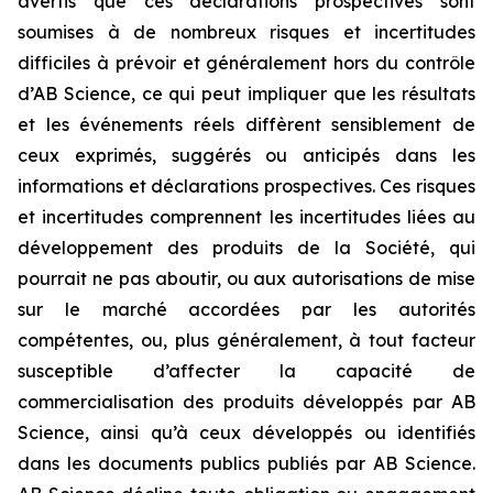
avertis que ces déclarations prospectives sont
soumises à de nombreux risques et incertitudes
difficiles à prévoir et généralement hors du contrôle
d’AB Science, ce qui peut impliquer que les résultats
et les événements réels diffèrent sensiblement de
ceux exprimés, suggérés ou anticipés dans les
informations et déclarations prospectives. Ces risques
et incertitudes comprennent les incertitudes liées au
développement des produits de la Société, qui
pourrait ne pas aboutir, ou aux autorisations de mise
sur le marché accordées par les autorités
compétentes, ou, plus généralement, à tout facteur
susceptible d’affecter la capacité de
commercialisation des produits développés par AB
Science, ainsi qu’à ceux développés ou identifiés
dans les documents publics publiés par AB Science.