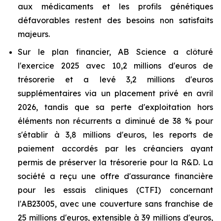
aux médicaments et les profils génétiques
défavorables restent des besoins non satisfaits
majeurs.
Sur le plan financier, AB Science a clôturé
l'exercice 2025 avec 10,2 millions d'euros de
trésorerie et a levé 3,2 millions d'euros
supplémentaires via un placement privé en avril
2026, tandis que sa perte d'exploitation hors
éléments non récurrents a diminué de 38 % pour
s'établir à 3,8 millions d'euros, les reports de
paiement accordés par les créanciers ayant
permis de préserver la trésorerie pour la R&D. La
société a reçu une offre d'assurance financière
pour les essais cliniques (CTFI) concernant
l'AB23005, avec une couverture sans franchise de
25 millions d'euros, extensible à 39 millions d'euros,