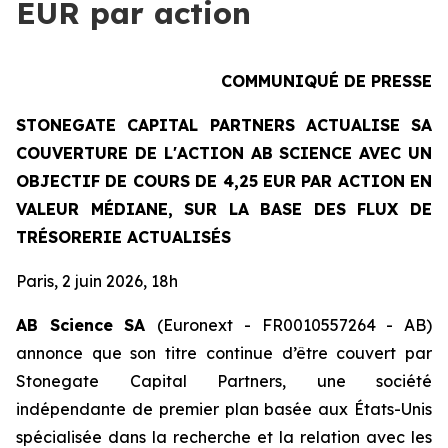
EUR par action
COMMUNIQUÉ DE PRESSE
STONEGATE CAPITAL PARTNERS ACTUALISE SA
COUVERTURE DE L'ACTION AB SCIENCE AVEC UN
OBJECTIF DE COURS DE 4,25 EUR PAR ACTION EN
VALEUR MÉDIANE, SUR LA BASE DES FLUX DE
TRÉSORERIE ACTUALISÉS
Paris, 2 juin 2026, 18h
AB Science SA
(Euronext - FR0010557264 - AB)
annonce que son titre continue d’être couvert par
Stonegate Capital Partners, une société
indépendante de premier plan basée aux États-Unis
spécialisée dans la recherche et la relation avec les