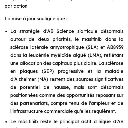
par action.
La mise à jour souligne que :
La stratégie d’AB Science s’articule désormais
autour de deux priorités, le masitinib dans la
sclérose latérale amyotrophique (SLA) et AB8939
dans la leucémie myéloïde aiguë (LMA), reflétant
une allocation des capitaux plus claire. La sclérose
en plaques (SEP) progressive et la maladie
d’Alzheimer (MA) restent des sources significatives
de potentiel de hausse, mais sont désormais
positionnées comme des opportunités reposant sur
des partenariats, compte tenu de l’ampleur et de
l’infrastructure commerciale qu’elles requièrent.
Le masitinib reste le principal actif clinique d’AB