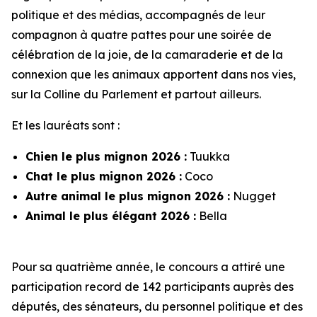
politique et des médias, accompagnés de leur
compagnon à quatre pattes pour une soirée de
célébration de la joie, de la camaraderie et de la
connexion que les animaux apportent dans nos vies,
sur la Colline du Parlement et partout ailleurs.
Et les lauréats sont :
Chien le plus mignon 2026 :
Tuukka
Chat le plus mignon 2026 :
Coco
Autre animal le plus mignon 2026 :
Nugget
Animal le plus élégant 2026 :
Bella
Pour sa quatrième année, le concours a attiré une
participation record de 142 participants auprès des
députés, des sénateurs, du personnel politique et des