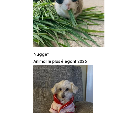
Nugget
Animal le plus élégant 2026