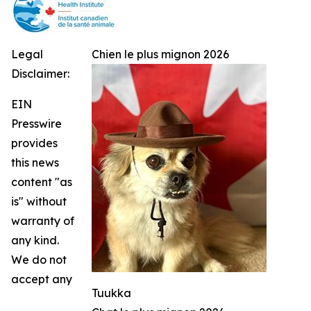
Legal
Chien le plus mignon 2026
Disclaimer:
EIN
Presswire
provides
this news
content "as
is" without
warranty of
any kind.
We do not
accept any
Tuukka