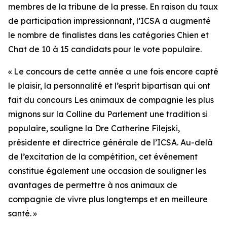
membres de la tribune de la presse. En raison du taux
de participation impressionnant, l’ICSA a augmenté
le nombre de finalistes dans les catégories Chien et
Chat de 10 à 15 candidats pour le vote populaire.
« Le concours de cette année a une fois encore capté
le plaisir, la personnalité et l’esprit bipartisan qui ont
fait du concours
Les animaux de compagnie les plus
mignons sur la Colline du Parlement
une tradition si
populaire, souligne la Dre Catherine Filejski,
présidente et directrice générale de l’ICSA. Au-delà
de l’excitation de la compétition, cet événement
constitue également une occasion de souligner les
avantages de permettre à nos animaux de
compagnie de vivre plus longtemps et en meilleure
santé. »