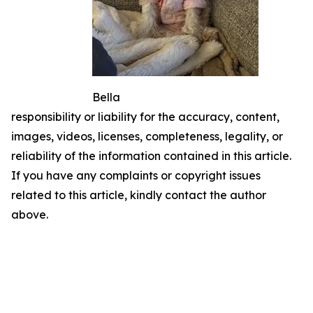
Bella
responsibility or liability for the accuracy, content,
images, videos, licenses, completeness, legality, or
reliability of the information contained in this article.
If you have any complaints or copyright issues
related to this article, kindly contact the author
above.