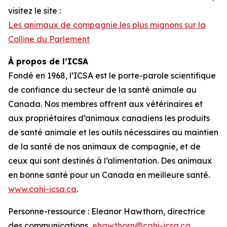
visitez le site :
Les animaux de compagnie les plus mignons sur la
Colline du Parlement
À propos de l’ICSA
Fondé en 1968, l’ICSA est le porte-parole scientifique
de confiance du secteur de la santé animale au
Canada. Nos membres offrent aux vétérinaires et
aux propriétaires d’animaux canadiens les produits
de santé animale et les outils nécessaires au maintien
de la santé de nos animaux de compagnie, et de
ceux qui sont destinés à l’alimentation. Des animaux
en bonne santé pour un Canada en meilleure santé.
www.cahi-icsa.ca
.
Personne-ressource : Eleanor Hawthorn, directrice
des communications,
ehawthorn@cahi-icsa.ca