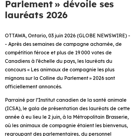
Parlement » dévoile ses
lauréats 2026
OTTAWA, Ontario, 03 juin 2026 (GLOBE NEWSWIRE) -
- Après des semaines de campagne acharnée, de
compétition féroce et plus de 19 000 votes de
Canadiens à l’échelle du pays, les lauréats du
concours « Les animaux de compagnie les plus
mignons sur la Colline du Parlement » 2026 sont
officiellement annoncés.
Parrainé par l’Institut canadien de la santé animale
(ICSA), le gala de présentation des lauréats de cette
année à eu lieu le 2 juin, à la Métropolitain Brasserie,
où les animaux de compagnie étaient les bienvenus,
regroupant des parlementaires, du personnel