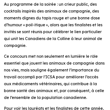
Au programme de la soirée : un crieur public, des
cocktails inspirés des animaux de compagnie, des
moments dignes du tapis rouge et une bonne dose
d’humour « poil-itique », alors que les finalistes et les
invités se sont réunis pour célébrer le lien particulier
qui unit les Canadiens de la Colline à leur animal de
compagnie.
Ce concours met non seulement en lumière le rôle
essentiel que jouent les animaux de compagnie dans
nos vies, mais souligne également l’importance du
travail accompli par l’ICSA pour améliorer l’accès
aux médicaments vétérinaires, qui contribue à la
bonne santé des animaux et, par conséquent, à celle
de l’ensemble de la population canadienne.
Pour voir les lauréats et les finalistes de cette année,