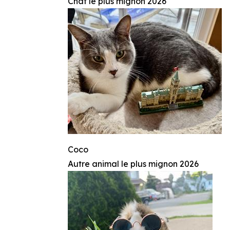
Chat le plus mignon 2026
Coco
Autre animal le plus mignon 2026